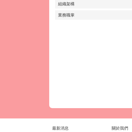
組織架構
業務職掌
最新消息
關於我們