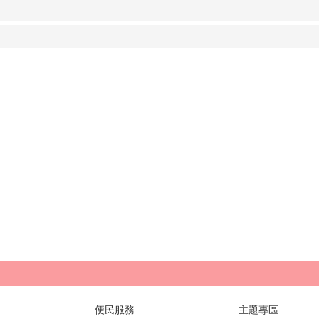
便民服務
主題專區