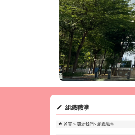
:::
組織職掌
首頁
關於我們
組織職掌