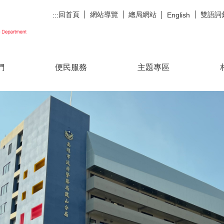
回首頁
網站導覽
總局網站
雙語詞
:::
English
們
便民服務
主題專區