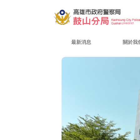
跳到主要內容區塊
最新消息
關於我