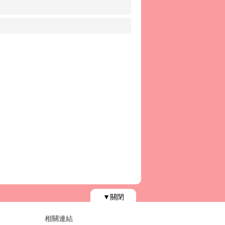
▼關閉
相關連結